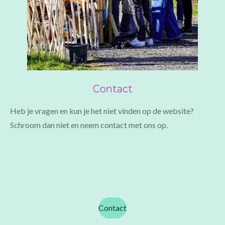
Contact
Heb je vragen en kun je het niet vinden op de website?
Schroom dan niet en neem contact met ons op.
Contact