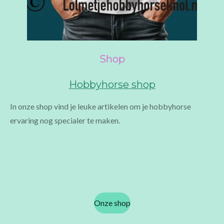
Shop
Hobbyhorse shop
In onze shop vind je leuke artikelen om je hobbyhorse
ervaring nog specialer te maken.
Onze shop