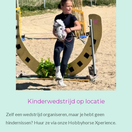
Kinderwedstrijd op locatie
Zelf een wedstrijd organiseren, maar je hebt geen
hindernissen? Huur ze via onze Hobbyhorse Xperience.