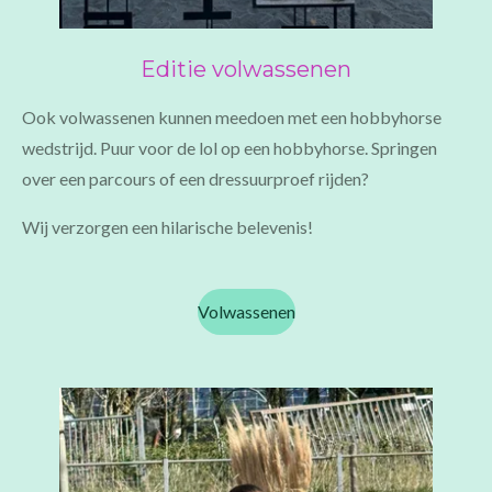
Editie volwassenen
Ook volwassenen kunnen meedoen met een hobbyhorse
wedstrijd. Puur voor de lol op een hobbyhorse. Springen
over een parcours of een dressuurproef rijden?
Wij verzorgen een hilarische belevenis!
Volwassenen