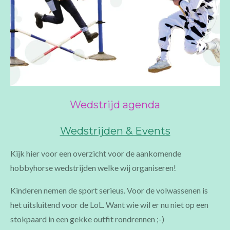
Wedstrijd agenda
Wedstrijden & Events
Kijk hier voor een overzicht voor de aankomende
hobbyhorse wedstrijden welke wij organiseren!
Kinderen nemen de sport serieus. Voor de volwassenen is
het uitsluitend voor de LoL. Want wie wil er nu niet op een
stokpaard in een gekke outfit rondrennen ;-)