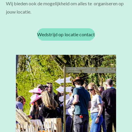
Wij bieden ook de mogelijkheid om alles te organiseren op
jouw locatie.
Wedstrijd op locatie contact