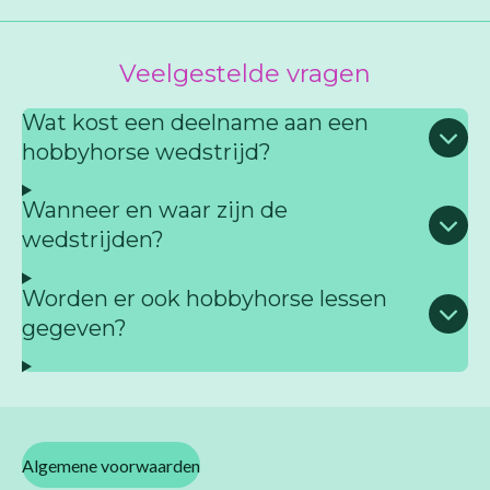
Veelgestelde vragen
Wat kost een deelname aan een
hobbyhorse wedstrijd?
Wanneer en waar zijn de
wedstrijden?
Worden er ook hobbyhorse lessen
gegeven?
Algemene voorwaarden