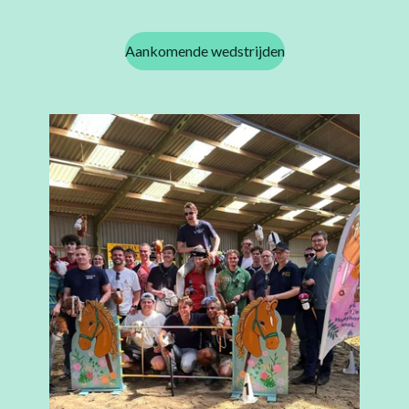
Aankomende wedstrijden