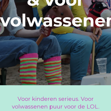
volwassene
Voor kinderen serieus. Voor
volwassenen puur voor de LOL.