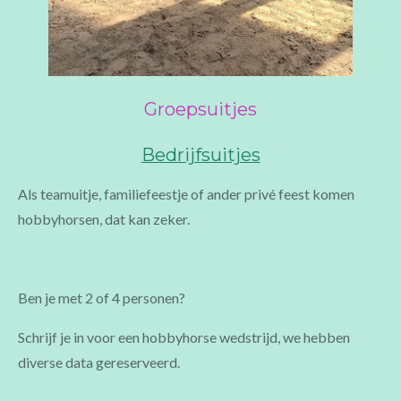
Groepsuitjes
Bedrijfsuitjes
Als teamuitje, familiefeestje of ander privé feest komen
hobbyhorsen, dat kan zeker.
Ben je met 2 of 4 personen?
Schrijf je in voor een hobbyhorse wedstrijd, we hebben
diverse data gereserveerd.