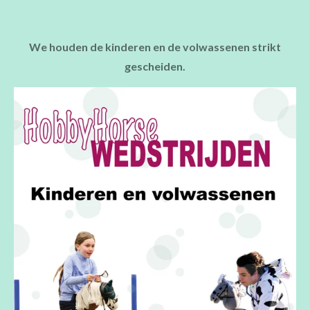
We houden de kinderen en de volwassenen strikt
gescheiden.