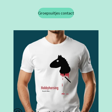
Groepsuitjes contact