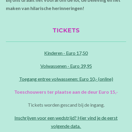
maken van hilarische herinneringen!
TICKETS
Kinderen - Euro 17,50
Volwassenen - Euro 39,95
Toegang entree volwassenen: Euro 10,- (online)
Toeschouwers ter plaatse aan de deur Euro 15,-
Tickets worden gescand bij de ingang.
Inschrijven voor een wedstrijd? Hier vind je de eerst
volgende data.