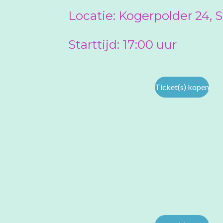
Locatie:
Kogerpolder 24,
Starttijd: 17:00 uur
Ticket(s) kopen