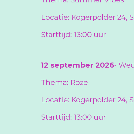
Locatie:
Kogerpolder 24,
Starttijd: 13:00 uur
12 september 2026
-
Wed
Thema: Roze
Locatie:
Kogerpolder 24,
Starttijd: 13:00 uur