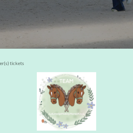
r(s) tickets