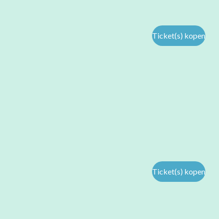
Ticket(s) kopen
Ticket(s) kopen