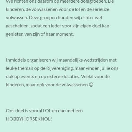
We richten ons daarom op meerdere doelgroepen. De
kinderen, de volwassenen voor de lol en de serieuze
volwassen. Deze groepen houden wij echter wel
gescheiden, zodat een ieder voor zijn eigen doel kan
genieten van zijn of haar moment.
Inmiddels organiseren wij maandelijks wedstrijden met
leuke thema’s op de Rijvereniging, maar vinden jullie ons
ook op events en op externe locaties. Veelal voor de
kinderen, maar ook voor de volwassenen.😊
Ons doel is vooral LOL en dan met een
HOBBYHORSEKNOL!