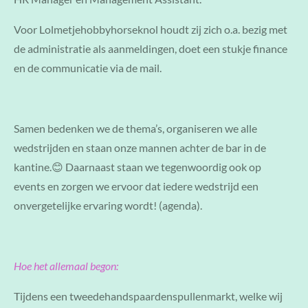
Voor Lolmetjehobbyhorseknol houdt zij zich o.a. bezig met
de administratie als aanmeldingen, doet een stukje finance
en de communicatie via de mail.
Samen bedenken we de thema’s, organiseren we alle
wedstrijden en staan onze mannen achter de bar in de
kantine.😊 Daarnaast staan we tegenwoordig ook op
events en zorgen we ervoor dat iedere wedstrijd een
onvergetelijke ervaring wordt! (agenda).
Hoe het allemaal begon:
Tijdens een tweedehandspaardenspullenmarkt, welke wij