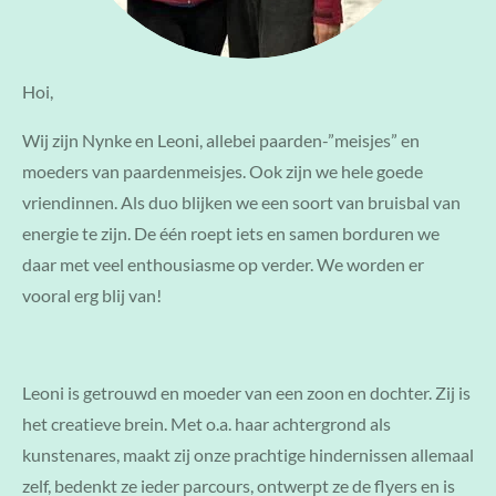
Hoi,
Wij zijn Nynke en Leoni, allebei paarden-”meisjes” en
moeders van paardenmeisjes. Ook zijn we hele goede
vriendinnen. Als duo blijken we een soort van bruisbal van
energie te zijn. De één roept iets en samen borduren we
daar met veel enthousiasme op verder. We worden er
vooral erg blij van!
Leoni is getrouwd en moeder van een zoon en dochter. Zij is
het creatieve brein. Met o.a. haar achtergrond als
kunstenares, maakt zij onze prachtige hindernissen allemaal
zelf, bedenkt ze ieder parcours, ontwerpt ze de flyers en is