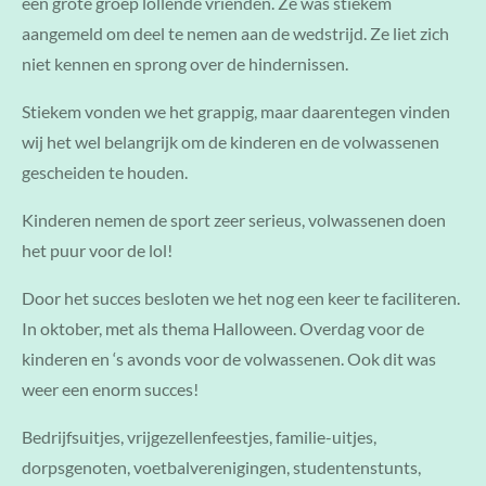
een grote groep lollende vrienden. Ze was stiekem
aangemeld om deel te nemen aan de wedstrijd. Ze liet zich
niet kennen en sprong over de hindernissen.
Stiekem vonden we het grappig, maar daarentegen vinden
wij het wel belangrijk om de kinderen en de volwassenen
gescheiden te houden.
Kinderen nemen de sport zeer serieus, volwassenen doen
het puur voor de lol!
Door het succes besloten we het nog een keer te faciliteren.
In oktober, met als thema Halloween. Overdag voor de
kinderen en ‘s avonds voor de volwassenen. Ook dit was
weer een enorm succes!
Bedrijfsuitjes, vrijgezellenfeestjes, familie-uitjes,
dorpsgenoten, voetbalverenigingen, studentenstunts,