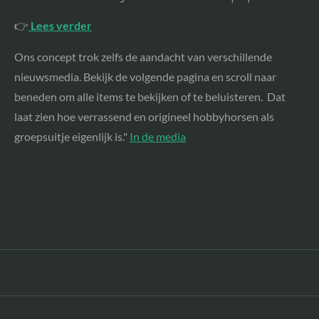
👉
Lees verder
Ons concept trok zelfs de aandacht van verschillende
nieuwsmedia. Bekijk de volgende pagina en scroll naar
beneden om alle items te bekijken of te beluisteren. Dat
laat zien hoe verrassend en origineel hobbyhorsen als
groepsuitje eigenlijk is."
In de media