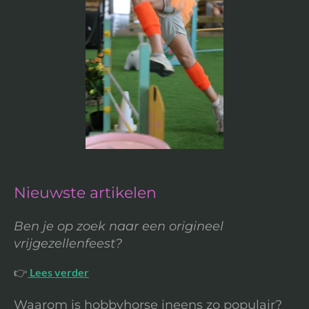
Nieuwste artikelen
Ben je op zoek naar een origineel
vrijgezellenfeest?
👉
Lees verder
Waarom is hobbyhorse ineens zo populair?