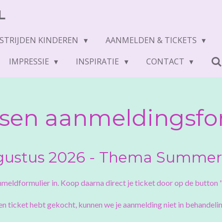
L
STRIJDEN KINDEREN
AANMELDEN & TICKETS
IMPRESSIE
INSPIRATIE
CONTACT
sen aanmeldingsfo
gustus 2026 - Thema Summer
meldformulier in. Koop daarna direct je ticket door op de button 
een ticket hebt gekocht, kunnen we je aanmelding niet in behandeli