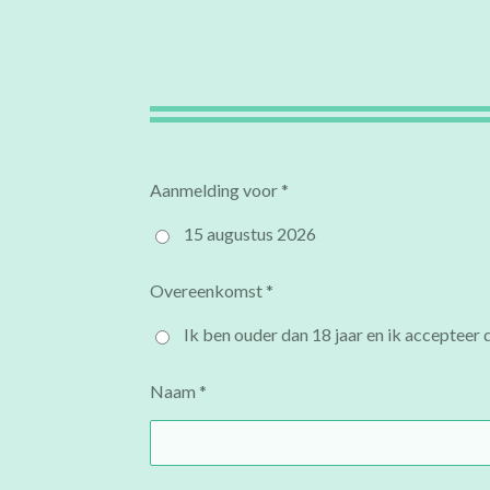
Aanmelding voor *
15 augustus 2026
Overeenkomst *
Ik ben ouder dan 18 jaar en ik accepteer
Naam *