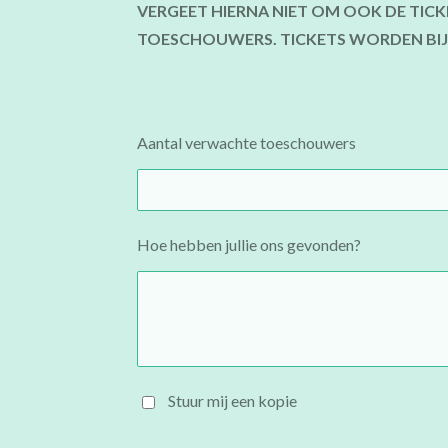
VERGEET HIERNA NIET OM OOK DE TI
TOESCHOUWERS. TICKETS WORDEN BIJ
Aantal verwachte toeschouwers
Hoe hebben jullie ons gevonden?
Stuur mij een kopie