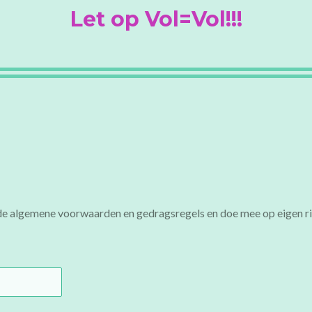
Let op Vol=Vol!!!
 de algemene voorwaarden en gedragsregels en doe mee op eigen ri