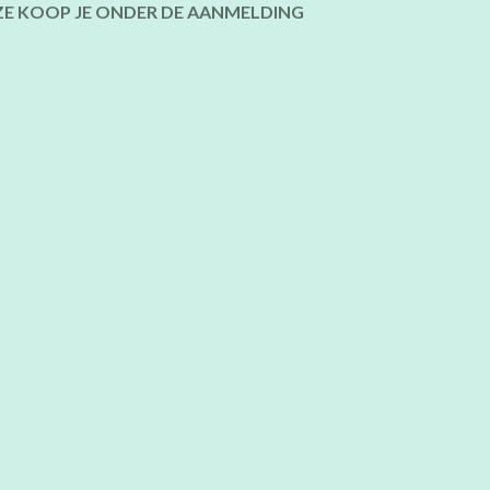
ZE KOOP JE ONDER DE AANMELDING