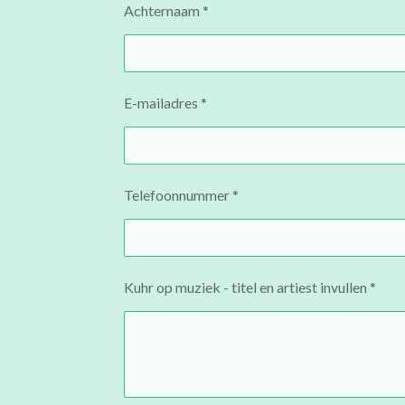
Achternaam *
E-mailadres *
Telefoonnummer *
Kuhr op muziek - titel en artiest invullen *